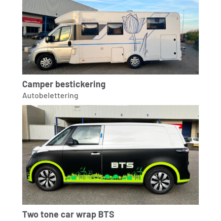
Camper bestickering
Autobelettering
Two tone car wrap BTS