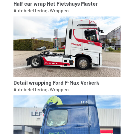
Half car wrap Het Fietshuys Master
Autobelettering
,
Wrappen
Detail wrapping Ford F-Max Verkerk
Autobelettering
,
Wrappen