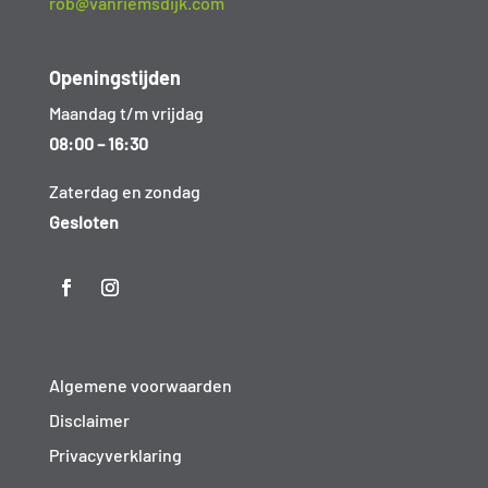
rob@vanriemsdijk.com
Openingstijden
Maandag t/m vrijdag
08:00 – 16:30
Zaterdag en zondag
Gesloten
Algemene voorwaarden
Disclaimer
Privacyverklaring