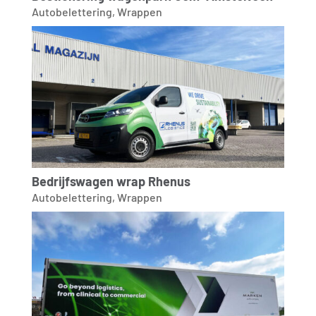
Autobelettering
,
Wrappen
Bedrijfswagen wrap Rhenus
Autobelettering
,
Wrappen