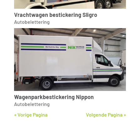
Vrachtwagen bestickering Sligro
Autobelettering
Wagenparkbestickering Nippon
Autobelettering
« Vorige Pagina
Volgende Pagina »