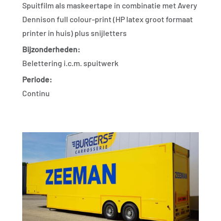
Spuitfilm als maskeertape in combinatie met Avery
Dennison full colour-print (HP latex groot formaat
printer in huis) plus snijletters
Bijzonderheden:
Belettering i.c.m. spuitwerk
Periode:
Continu