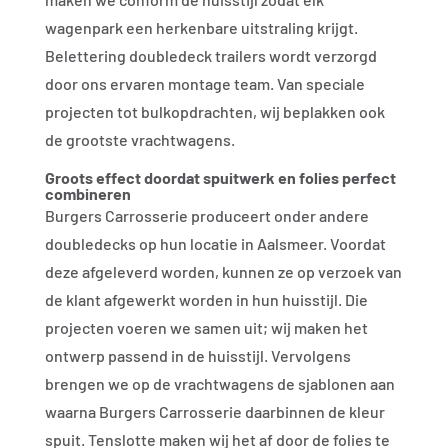
wagenpark een herkenbare uitstraling krijgt.
Belettering doubledeck trailers wordt verzorgd
door ons ervaren montage team. Van speciale
projecten tot bulkopdrachten, wij beplakken ook
de grootste vrachtwagens.
Groots effect doordat spuitwerk en folies perfect
combineren
Burgers Carrosserie produceert onder andere
doubledecks op hun locatie in Aalsmeer. Voordat
deze afgeleverd worden, kunnen ze op verzoek van
de klant afgewerkt worden in hun huisstijl. Die
projecten voeren we samen uit; wij maken het
ontwerp passend in de huisstijl. Vervolgens
brengen we op de vrachtwagens de sjablonen aan
waarna Burgers Carrosserie daarbinnen de kleur
spuit. Tenslotte maken wij het af door de folies te