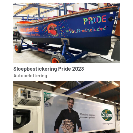
Sloepbestickering Pride 2023
Autobelettering