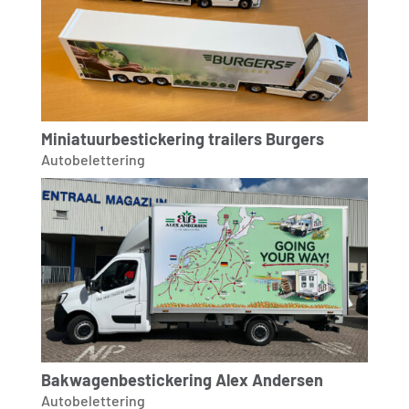
Miniatuurbestickering trailers Burgers
Autobelettering
Bakwagenbestickering Alex Andersen
Autobelettering