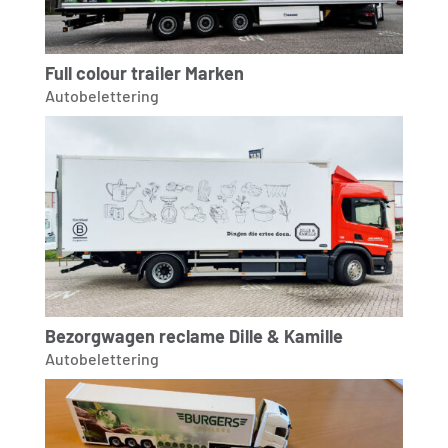
Full colour trailer Marken
Autobelettering
Bezorgwagen reclame Dille & Kamille
Autobelettering