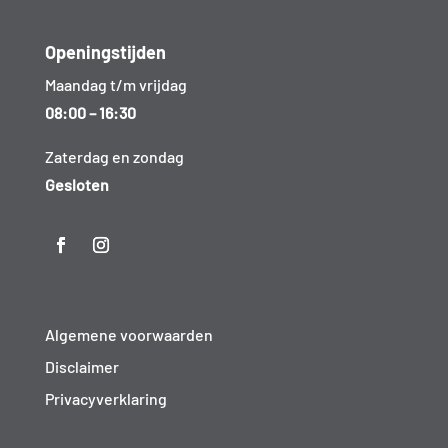
Openingstijden
Maandag t/m vrijdag
08:00 – 16:30
Zaterdag en zondag
Gesloten
Algemene voorwaarden
Disclaimer
Privacyverklaring