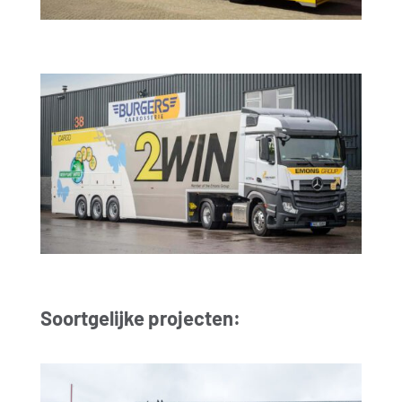
Soortgelijke projecten: