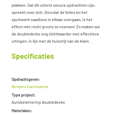
plakken. Dat dit uiterst secure opdrachten zijn,
spreekt voor zich. Doordat de folies en het
spuitwerk naadloos in elkaar overgaan, is het
effect met recht groots te noemen! Zo maken we
de doubledecks nog zichtbaarder met effectieve
uitingen, in lijn met de huisstijl van de klant.
Specificaties
Opdrachtgever:
Burgers Carrosserie
Type project:
Autobelettering doubledecks
Materialen: