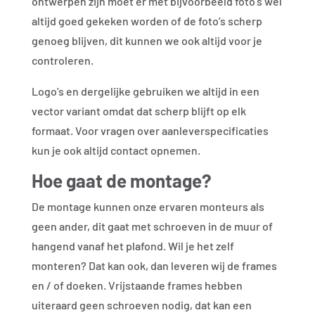
ontwerpen zijn moet er met bijvoorbeeld foto’s wel
altijd goed gekeken worden of de foto’s scherp
genoeg blijven, dit kunnen we ook altijd voor je
controleren.
Logo’s en dergelijke gebruiken we altijd in een
vector variant omdat dat scherp blijft op elk
formaat. Voor vragen over aanleverspecificaties
kun je ook altijd contact opnemen.
Hoe gaat de montage?
De montage kunnen onze ervaren monteurs als
geen ander, dit gaat met schroeven in de muur of
hangend vanaf het plafond. Wil je het zelf
monteren? Dat kan ook, dan leveren wij de frames
en / of doeken. Vrijstaande frames hebben
uiteraard geen schroeven nodig, dat kan een