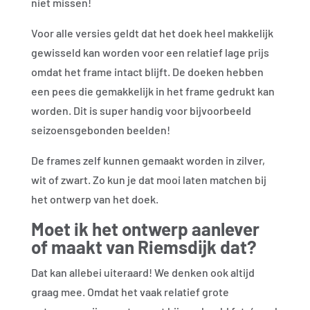
niet missen!
Voor alle versies geldt dat het doek heel makkelijk
gewisseld kan worden voor een relatief lage prijs
omdat het frame intact blijft. De doeken hebben
een pees die gemakkelijk in het frame gedrukt kan
worden. Dit is super handig voor bijvoorbeeld
seizoensgebonden beelden!
De frames zelf kunnen gemaakt worden in zilver,
wit of zwart. Zo kun je dat mooi laten matchen bij
het ontwerp van het doek.
Moet ik het ontwerp aanlever
of maakt van Riemsdijk dat?
Dat kan allebei uiteraard! We denken ook altijd
graag mee. Omdat het vaak relatief grote