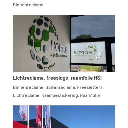
Binnenreclame
Lichtreclame, freeslogo, raamfolie HSI
Binnenreclame
,
Buitenreclame
,
Freesletters
,
Lichtreclame
,
Raambestickering
,
Raamfolie