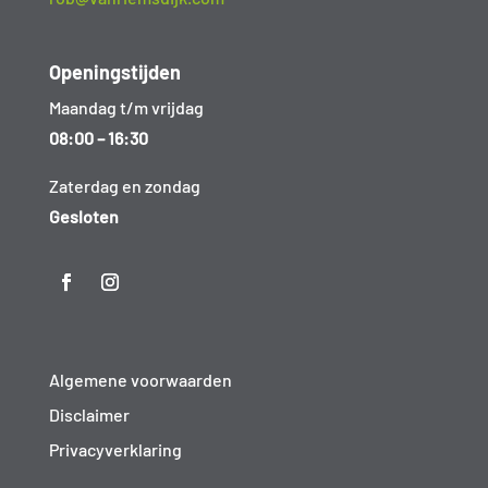
Openingstijden
Maandag t/m vrijdag
08:00 – 16:30
Zaterdag en zondag
Gesloten
Algemene voorwaarden
Disclaimer
Privacyverklaring