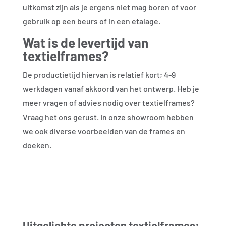
uitkomst zijn als je ergens niet mag boren of voor
gebruik op een beurs of in een etalage.
Wat is de levertijd van
textielframes?
De productietijd hiervan is relatief kort; 4-9
werkdagen vanaf akkoord van het ontwerp. Heb je
meer vragen of advies nodig over textielframes?
Vraag het ons gerust
. In onze showroom hebben
we ook diverse voorbeelden van de frames en
doeken.
Uitgelichte projecten textielframes: