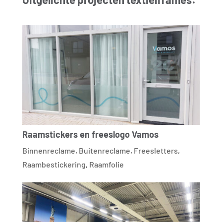
Raamstickers en freeslogo Vamos
Binnenreclame
,
Buitenreclame
,
Freesletters
,
Raambestickering
,
Raamfolie