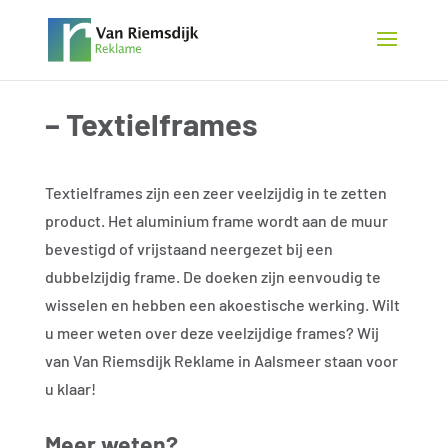
– Textielframes
Textielframes zijn een zeer veelzijdig in te zetten
product. Het aluminium frame wordt aan de muur
bevestigd of vrijstaand neergezet bij een
dubbelzijdig frame. De doeken zijn eenvoudig te
wisselen en hebben een akoestische werking. Wilt
u meer weten over deze veelzijdige frames? Wij
van Van Riemsdijk Reklame in Aalsmeer staan voor
u klaar!
Meer weten?