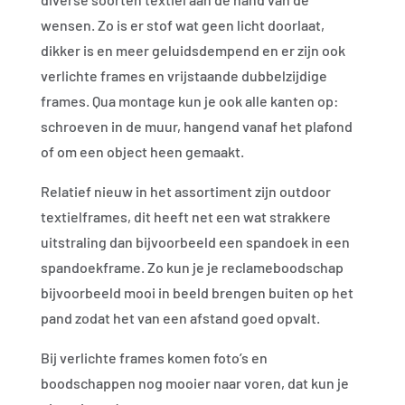
wensen. Zo is er stof wat geen licht doorlaat,
dikker is en meer geluidsdempend en er zijn ook
verlichte frames en vrijstaande dubbelzijdige
frames. Qua montage kun je ook alle kanten op:
schroeven in de muur, hangend vanaf het plafond
of om een object heen gemaakt.
Relatief nieuw in het assortiment zijn outdoor
textielframes, dit heeft net een wat strakkere
uitstraling dan bijvoorbeeld een spandoek in een
spandoekframe. Zo kun je je reclameboodschap
bijvoorbeeld mooi in beeld brengen buiten op het
pand zodat het van een afstand goed opvalt.
Bij verlichte frames komen foto’s en
boodschappen nog mooier naar voren, dat kun je