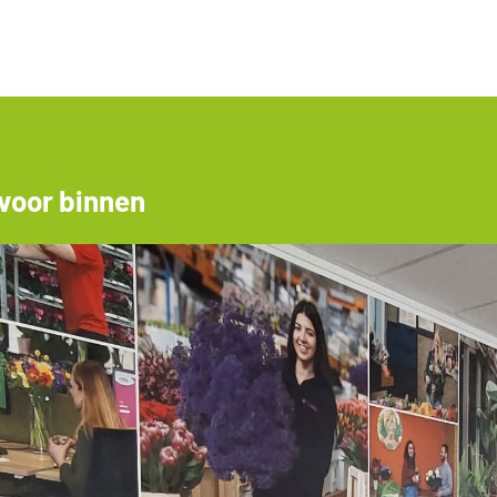
voor binnen