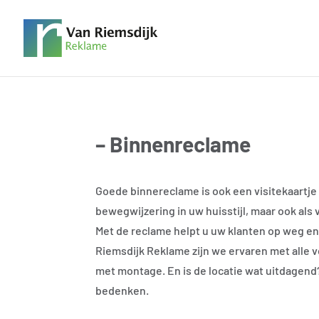
– Binnenreclame
Goede binnereclame is ook een visitekaartje 
bewegwijzering in uw huisstijl, maar ook als 
Met de reclame helpt u uw klanten op weg en
Riemsdijk Reklame zijn we ervaren met alle 
met montage. En is de locatie wat uitdagen
bedenken.