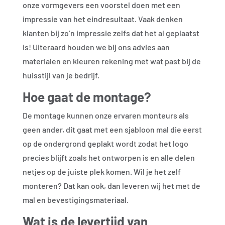
onze vormgevers een voorstel doen met een
impressie van het eindresultaat. Vaak denken
klanten bij zo’n impressie zelfs dat het al geplaatst
is! Uiteraard houden we bij ons advies aan
materialen en kleuren rekening met wat past bij de
huisstijl van je bedrijf.
Hoe gaat de montage?
De montage kunnen onze ervaren monteurs als
geen ander, dit gaat met een sjabloon mal die eerst
op de ondergrond geplakt wordt zodat het logo
precies blijft zoals het ontworpen is en alle delen
netjes op de juiste plek komen. Wil je het zelf
monteren? Dat kan ook, dan leveren wij het met de
mal en bevestigingsmateriaal.
Wat is de levertijd van