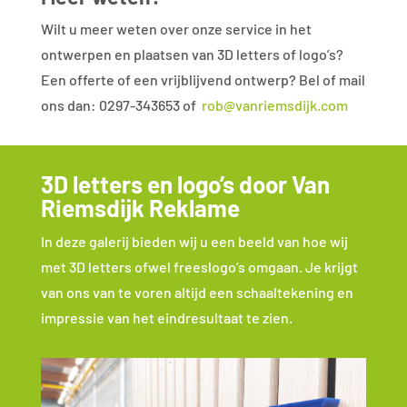
Wilt u meer weten over onze service in het
ontwerpen en plaatsen van 3D letters of logo’s?
Een offerte of een vrijblijvend ontwerp? Bel of mail
ons dan: 0297-343653 of
rob@vanriemsdijk.com
3D letters en logo’s door Van
Riemsdijk Reklame
In deze galerij bieden wij u een beeld van hoe wij
met 3D letters ofwel freeslogo’s omgaan. Je krijgt
van ons van te voren altijd een schaaltekening en
impressie van het eindresultaat te zien.