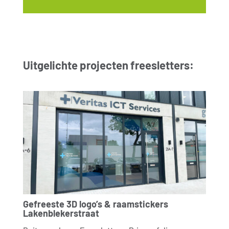
Uitgelichte projecten freesletters:
Gefreeste 3D logo’s & raamstickers
Lakenblekerstraat