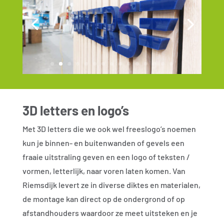
3D letters en logo’s
Met 3D letters die we ook wel freeslogo’s noemen
kun je binnen- en buitenwanden of gevels een
fraaie uitstraling geven en een logo of teksten /
vormen, letterlijk, naar voren laten komen. Van
Riemsdijk levert ze in diverse diktes en materialen,
de montage kan direct op de ondergrond of op
afstandhouders waardoor ze meet uitsteken en je