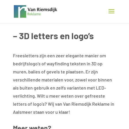
– 3D letters en logo’s
Freesletters zijn een zeer elegante manier om
bedrijfslogo’s of wayfinding teksten in 3D op
muren, balies of gevels te plaatsen. Er zijn
verschillende materialen voor, zowel voor binnen
als buiten gebruik en zelfs varianten met LED-
verlichting. Wilt u meer weten over gefreeste
letters of logo’s? Wij van Van Riemsdijk Reklame in
Aalsmeer staan voor u klaar!
Meer weten?