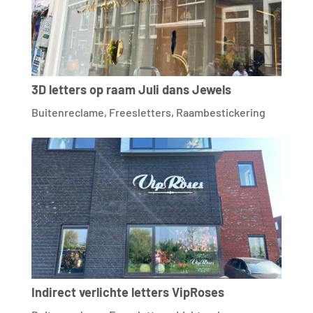
3D letters op raam Juli dans Jewels
Buitenreclame
,
Freesletters
,
Raambestickering
Indirect verlichte letters VipRoses