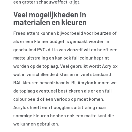
een groter schaduweffect krijgt.
Veel mogelijkheden in
materialen en kleuren
Freesletters
kunnen bijvoorbeeld voor beurzen of
als er een kleiner budget is gemaakt worden in
geschuimd PVC, dit is van zichzelf wit en heeft een
matte uitstraling en kan ook full colour beprint
worden op de toplaag. Veel gebruikt wordt Acrylox
wat in verschillende diktes en in veel standaard
RAL kleuren beschikbaar is. Bij Acrylox kunnen we
de toplaag eventueel bestickeren als er een full
colour beeld of een verloop op moet komen.
Acrylox heeft een hoogglans uitstraling maar
sommige kleuren hebben ook een matte kant die
we kunnen gebruiken.