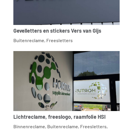
Gevelletters en stickers Vers van Gijs
Buitenreclame
,
Freesletters
Lichtreclame, freeslogo, raamfolie HSI
Binnenreclame
,
Buitenreclame
,
Freesletters
,