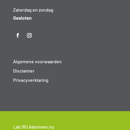
Zaterdag en zondag
Gesloten
Algemene voorwaarden
Disclaimer
Privacyverklaring
Lab 35 | Aalsmeer.nu