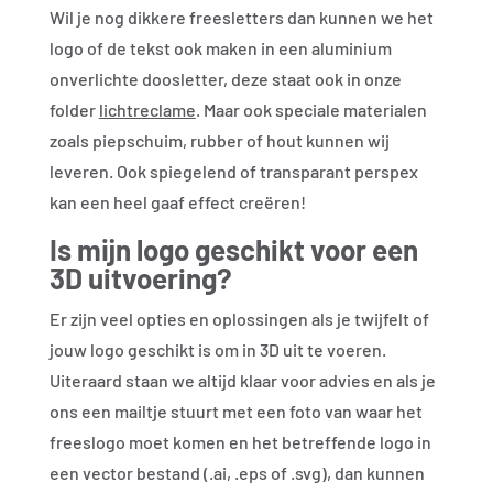
Wil je nog dikkere freesletters dan kunnen we het
logo of de tekst ook maken in een aluminium
onverlichte doosletter, deze staat ook in onze
folder
lichtreclame
. Maar ook speciale materialen
zoals piepschuim, rubber of hout kunnen wij
leveren. Ook spiegelend of transparant perspex
kan een heel gaaf effect creëren!
Is mijn logo geschikt voor een
3D uitvoering?
Er zijn veel opties en oplossingen als je twijfelt of
jouw logo geschikt is om in 3D uit te voeren.
Uiteraard staan we altijd klaar voor advies en als je
ons een mailtje stuurt met een foto van waar het
freeslogo moet komen en het betreffende logo in
een vector bestand (.ai, .eps of .svg), dan kunnen