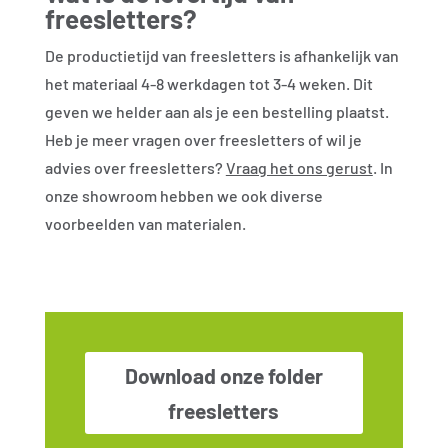
freesletters?
De productietijd van freesletters is afhankelijk van
het materiaal 4-8 werkdagen tot 3-4 weken. Dit
geven we helder aan als je een bestelling plaatst.
Heb je meer vragen over freesletters of wil je
advies over freesletters?
Vraag het ons gerust
. In
onze showroom hebben we ook diverse
voorbeelden van materialen.
Download onze folder
freesletters