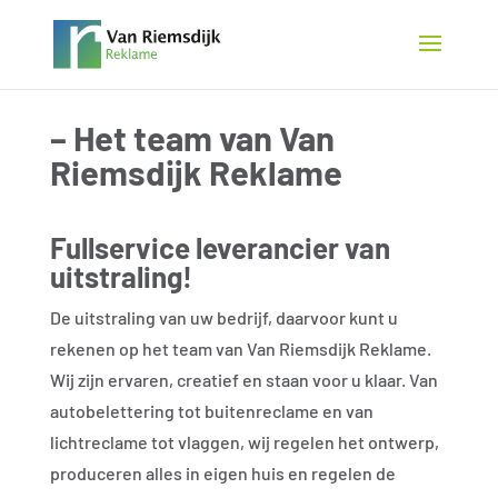
– Het team van Van
Riemsdijk Reklame
Fullservice leverancier van
uitstraling!
De uitstraling van uw bedrijf, daarvoor kunt u
rekenen op het team van Van Riemsdijk Reklame.
Wij zijn ervaren, creatief en staan voor u klaar. Van
autobelettering tot buitenreclame en van
lichtreclame tot vlaggen, wij regelen het ontwerp,
produceren alles in eigen huis en regelen de