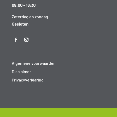
08:00 – 16:30
Zaterdag en zondag
Gesloten
Algemene voorwaarden
Disclaimer
Privacyverklaring