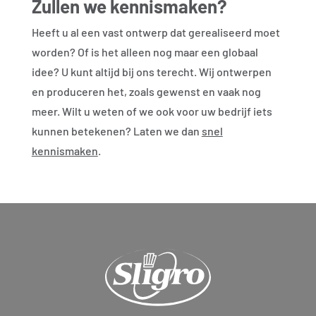
Zullen we kennismaken?
Heeft u al een vast ontwerp dat gerealiseerd moet
worden? Of is het alleen nog maar een globaal
idee? U kunt altijd bij ons terecht. Wij ontwerpen
en produceren het, zoals gewenst en vaak nog
meer. Wilt u weten of we ook voor uw bedrijf iets
kunnen betekenen? Laten we dan
snel
kennismaken
.