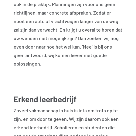
ook in de praktijk. Planningen zijn voor ons geen
richtlijnen, maar concrete afspraken. Zodat er
nooit een auto of vrachtwagen langer van de weg
zal zijn dan verwacht. En krijgt u overal te horen dat
uw wensen niet mogelijk zijn? Dan zoeken wij nog
even door naar hoe het wel kan. ‘Nee’ is bij ons
geen antwoord, wij komen liever met goede
oplossingen.
Erkend leerbedrijf
Zoveel vakmanschap in huis is iets om trots op te
zijn, en om door te geven. Wij zijn daarom ook een
erkend leerbedrijf. Scholieren en studenten die
een goede ervaring willen opdoen in signing,