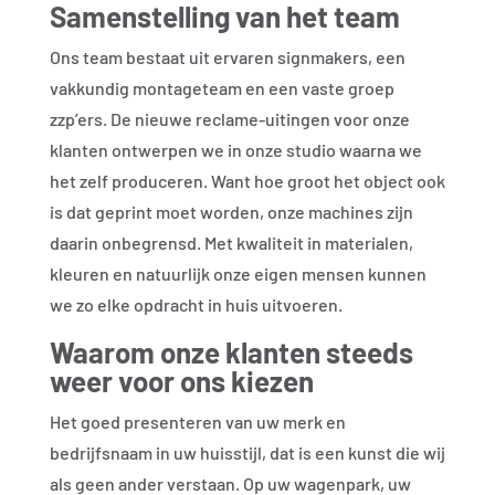
Samenstelling van het team
Ons team bestaat uit ervaren signmakers, een
vakkundig montageteam en een vaste groep
zzp’ers. De nieuwe reclame-uitingen voor onze
klanten ontwerpen we in onze studio waarna we
het zelf produceren. Want hoe groot het object ook
is dat geprint moet worden, onze machines zijn
daarin onbegrensd. Met kwaliteit in materialen,
kleuren en natuurlijk onze eigen mensen kunnen
we zo elke opdracht in huis uitvoeren.
Waarom onze klanten steeds
weer voor ons kiezen
Het goed presenteren van uw merk en
bedrijfsnaam in uw huisstijl, dat is een kunst die wij
als geen ander verstaan. Op uw wagenpark, uw