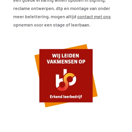
reclame ontwerpen, dtp en montage van onder
meer belettering, mogen altijd
contact met ons
opnemen voor een stage of leerbaan.