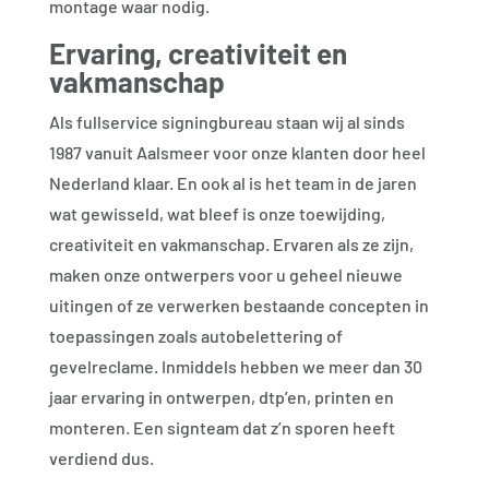
montage waar nodig.
Ervaring, creativiteit en
vakmanschap
Als fullservice signingbureau staan wij al sinds
1987 vanuit Aalsmeer voor onze klanten door heel
Nederland klaar. En ook al is het team in de jaren
wat gewisseld, wat bleef is onze toewijding,
creativiteit en vakmanschap. Ervaren als ze zijn,
maken onze ontwerpers voor u geheel nieuwe
uitingen of ze verwerken bestaande concepten in
toepassingen zoals autobelettering of
gevelreclame. Inmiddels hebben we meer dan 30
jaar ervaring in ontwerpen, dtp’en, printen en
monteren. Een signteam dat z’n sporen heeft
verdiend dus.