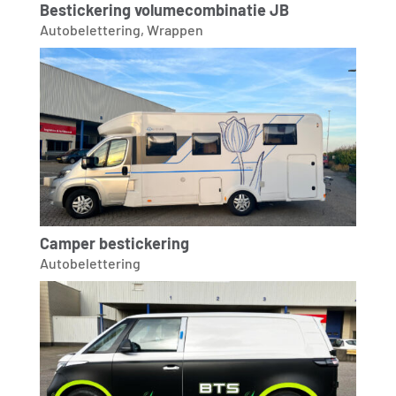
Bestickering volumecombinatie JB
Autobelettering
,
Wrappen
Camper bestickering
Autobelettering