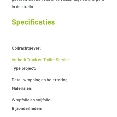
in de studio!
Specificaties
Opdrachtgever:
Verkerk Truck en Trailer Service
Type project:
Detail wrapping en belettering
Materialen:
Wrapfolie en snijfolie
Bijzonderheden: