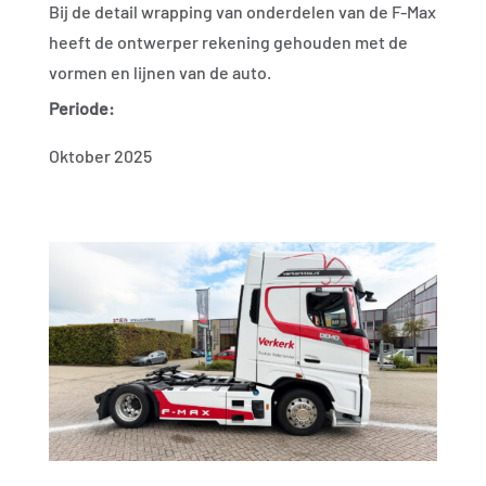
Bij de detail wrapping van onderdelen van de F-Max
heeft de ontwerper rekening gehouden met de
vormen en lijnen van de auto.
Periode:
Oktober 2025