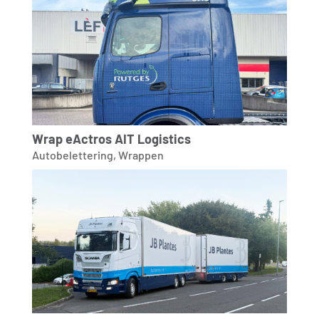
Wrap eActros AIT Logistics
Autobelettering
,
Wrappen