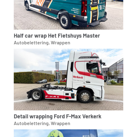
Half car wrap Het Fietshuys Master
Autobelettering
,
Wrappen
Detail wrapping Ford F-Max Verkerk
Autobelettering
,
Wrappen