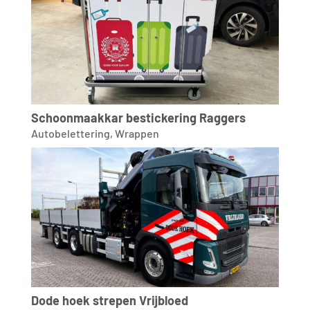
Schoonmaakkar bestickering Raggers
Autobelettering
,
Wrappen
Dode hoek strepen Vrijbloed