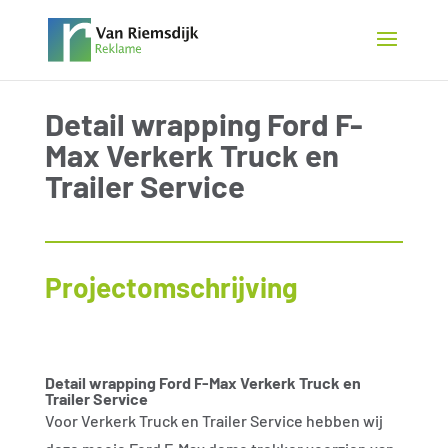
Detail wrapping Ford F-
Max Verkerk Truck en
Trailer Service
Projectomschrijving
Detail wrapping Ford F-Max Verkerk Truck en
Trailer Service
Voor Verkerk Truck en Trailer Service hebben wij