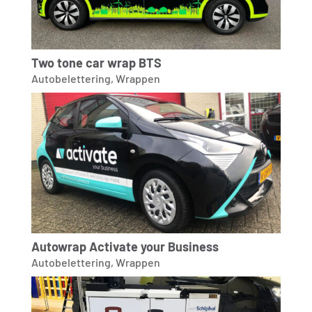
Two tone car wrap BTS
Autobelettering
,
Wrappen
Autowrap Activate your Business
Autobelettering
,
Wrappen