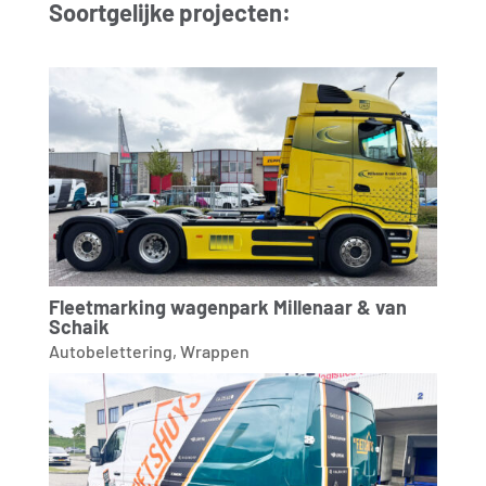
Soortgelijke projecten:
Fleetmarking wagenpark Millenaar & van
Schaik
Autobelettering
,
Wrappen