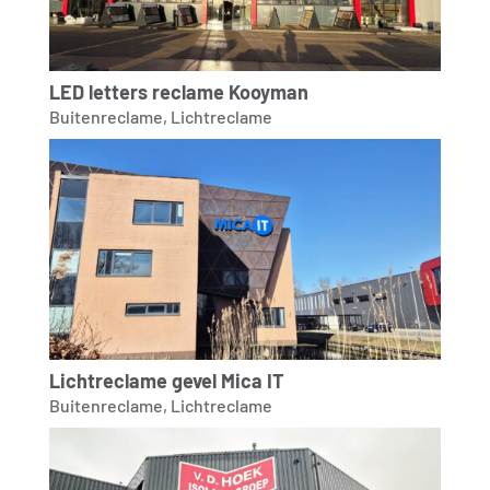
LED letters reclame Kooyman
Buitenreclame
,
Lichtreclame
Lichtreclame gevel Mica IT
Buitenreclame
,
Lichtreclame