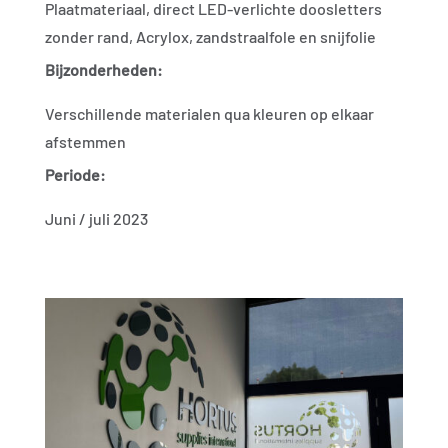
Plaatmateriaal, direct LED-verlichte doosletters
zonder rand, Acrylox, zandstraalfole en snijfolie
Bijzonderheden:
Verschillende materialen qua kleuren op elkaar
afstemmen
Periode:
Juni / juli 2023