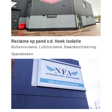
Reclame op pand v.d. Hoek isolatie
Buitenreclame
,
Lichtreclame
,
Raambestickering
,
Spandoeken