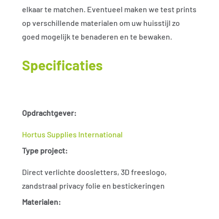
elkaar te matchen. Eventueel maken we test prints
op verschillende materialen om uw huisstijl zo
goed mogelijk te benaderen en te bewaken.
Specificaties
Opdrachtgever:
Hortus Supplies International
Type project:
Direct verlichte doosletters, 3D freeslogo,
zandstraal privacy folie en bestickeringen
Materialen: