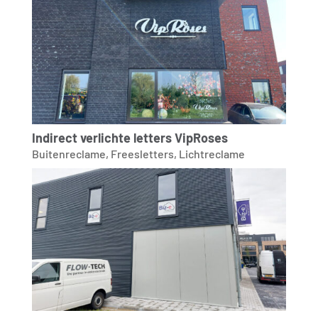
Indirect verlichte letters VipRoses
Buitenreclame
,
Freesletters
,
Lichtreclame