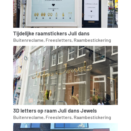
Tijdelijke raamstickers Juli dans
Buitenreclame
,
Freesletters
,
Raambestickering
3D letters op raam Juli dans Jewels
Buitenreclame
,
Freesletters
,
Raambestickering