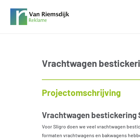
Vrachtwagen bestickeri
Projectomschrijving
Vrachtwagen bestickering 
Voor Sligro doen we veel vrachtwagen bestic
formaten vrachtwagens en bakwagens hebbe