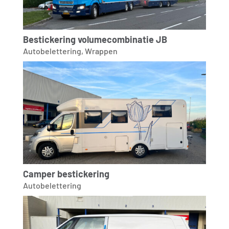
Bestickering volumecombinatie JB
Autobelettering
,
Wrappen
Camper bestickering
Autobelettering