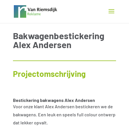
Bakwagenbestickering
Alex Andersen
Projectomschrijving
Bestickering bakwagens Alex Andersen
Voor onze klant Alex Andersen bestickeren we de
bakwagens. Een leuk en speels full colour ontwerp
dat lekker opvalt.