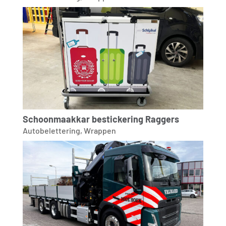
Schoonmaakkar bestickering Raggers
Autobelettering
,
Wrappen