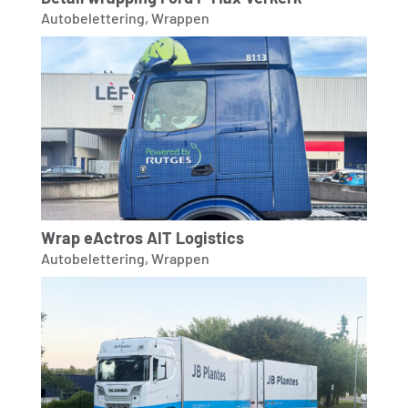
Autobelettering
,
Wrappen
Wrap eActros AIT Logistics
Autobelettering
,
Wrappen