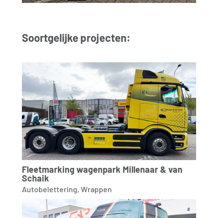
Soortgelijke projecten:
Fleetmarking wagenpark Millenaar & van
Schaik
Autobelettering
,
Wrappen