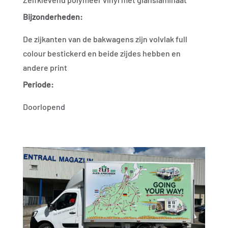
Bijzonderheden:
De zijkanten van de bakwagens zijn volvlak full
colour bestickerd en beide zijdes hebben en
andere print
Periode:
Doorlopend