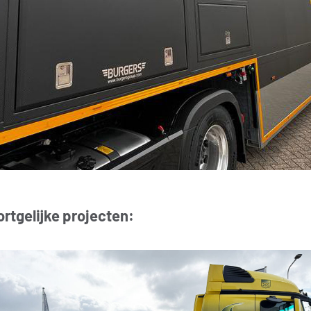
rtgelijke projecten: