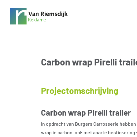
Carbon wrap Pirelli trail
Projectomschrijving
Carbon wrap Pirelli trailer
In opdracht van Burgers Carrosserie hebben w
wrap in carbon look met aparte bestickering va