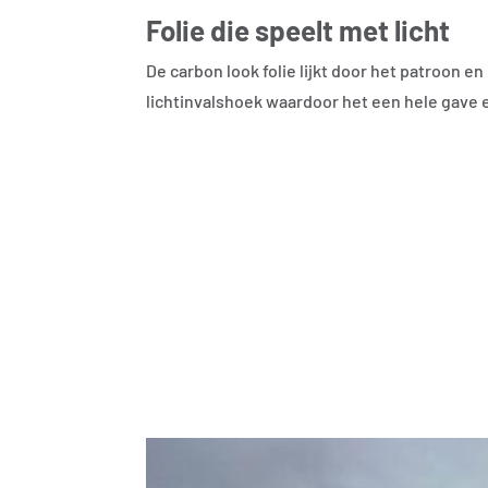
Folie die speelt met licht
De carbon look folie lijkt door het patroon en
lichtinvalshoek waardoor het een hele gave e