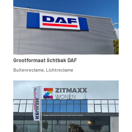
Grootformaat lichtbak DAF
Buitenreclame
,
Lichtreclame