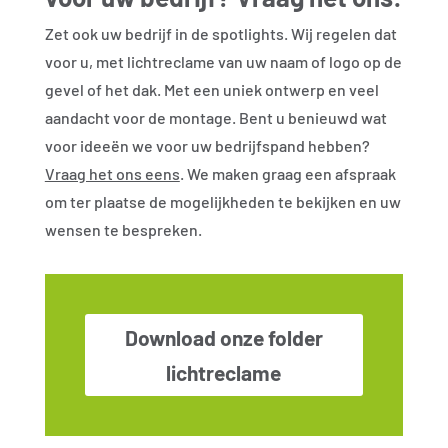
Zet ook uw bedrijf in de spotlights. Wij regelen dat
voor u, met lichtreclame van uw naam of logo op de
gevel of het dak. Met een uniek ontwerp en veel
aandacht voor de montage. Bent u benieuwd wat
voor ideeën we voor uw bedrijfspand hebben?
Vraag het ons eens
. We maken graag een afspraak
om ter plaatse de mogelijkheden te bekijken en uw
wensen te bespreken.
Download onze folder
lichtreclame