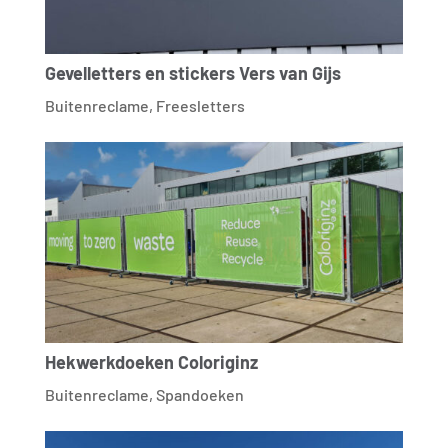
Gevelletters en stickers Vers van Gijs
Buitenreclame
,
Freesletters
Hekwerkdoeken Coloriginz
Buitenreclame
,
Spandoeken