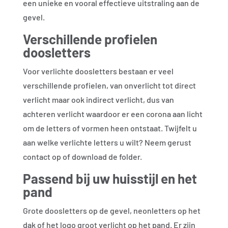
een unieke en vooral effectieve uitstraling aan de
gevel.
Verschillende profielen
doosletters
Voor verlichte doosletters bestaan er veel
verschillende profielen, van onverlicht tot direct
verlicht maar ook indirect verlicht, dus van
achteren verlicht waardoor er een corona aan licht
om de letters of vormen heen ontstaat. Twijfelt u
aan welke verlichte letters u wilt? Neem gerust
contact op of download de folder.
Passend bij uw huisstijl en het
pand
Grote doosletters op de gevel, neonletters op het
dak of het logo groot verlicht op het pand. Er zijn