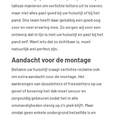
talloze manieren om verlichte letters uit te voeren,
maar niet alles past goed bij uw huisstijl of bij het
pand. Ons team heeft daar gelukkig een goed oog
voor en veel ervaring mee. Zo zorgen wij voor een
ontwerp dat in lijn is met uw huisstijl en past bij het
pand zelf. Want iets dat zo zichtbaar is, moet
natuurlijk wel perfect zijn.
Aandacht voor de montage
Behalve uw huisstijl vraagt verlichte reclame ook
om extra aandacht voor de montage. Het
aanbrengen van doosletters of freesletters op uw
gevel of bovenop het dak moet secuur en
zorgvuldig gebeuren zodat het in alle
omstandigheden stevig op z’n plek blijft. Maar
omdat geen enkele ondergrond hetzelfde is en