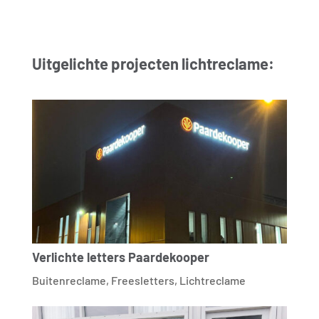
Uitgelichte projecten lichtreclame:
Verlichte letters Paardekooper
Buitenreclame
,
Freesletters
,
Lichtreclame