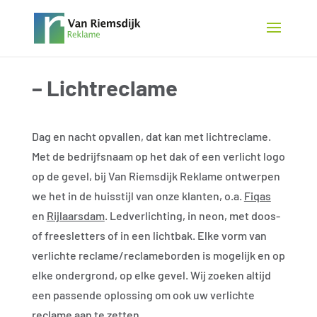
– Lichtreclame
Dag en nacht opvallen, dat kan met lichtreclame.
Met de bedrijfsnaam op het dak of een verlicht logo
op de gevel, bij Van Riemsdijk Reklame ontwerpen
we het in de huisstijl van onze klanten, o.a.
Fiqas
en
Rijlaarsdam
. Ledverlichting, in neon, met doos-
of freesletters of in een lichtbak. Elke vorm van
verlichte reclame/reclameborden is mogelijk en op
elke ondergrond, op elke gevel. Wij zoeken altijd
een passende oplossing om ook uw verlichte
reclame aan te zetten.