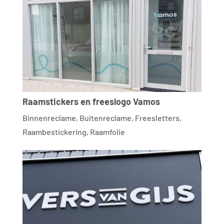
Raamstickers en freeslogo Vamos
Binnenreclame
,
Buitenreclame
,
Freesletters
,
Raambestickering
,
Raamfolie