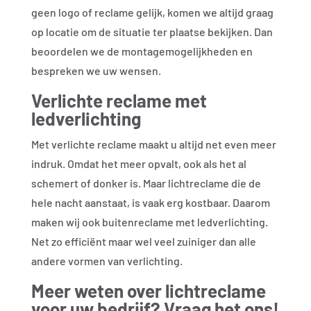
geen logo of reclame gelijk, komen we altijd graag
op locatie om de situatie ter plaatse bekijken. Dan
beoordelen we de montagemogelijkheden en
bespreken we uw wensen.
Verlichte reclame met
ledverlichting
Met verlichte reclame maakt u altijd net even meer
indruk. Omdat het meer opvalt, ook als het al
schemert of donker is. Maar lichtreclame die de
hele nacht aanstaat, is vaak erg kostbaar. Daarom
maken wij ook buitenreclame met ledverlichting.
Net zo efficiënt maar wel veel zuiniger dan alle
andere vormen van verlichting.
Meer weten over lichtreclame
voor uw bedrijf? Vraag het ons!