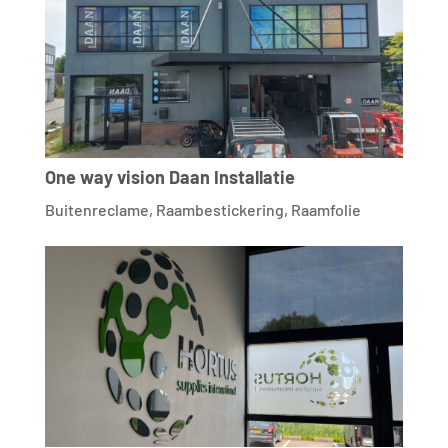
One way vision Daan Installatie
Buitenreclame
,
Raambestickering
,
Raamfolie