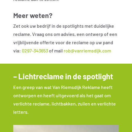
Meer weten?
Zet ook uw bedrijf in de spotlights met duidelijke
reclame. Vraag ons om advies, een ontwerp of een
vrijblijvende offerte voor de reclame op uw pand
via:
0297-343653
of mail
rob@vanriemsdijk.com
– Lichtreclame in de spotlight
Een greep van wat Van Riemsdijk Reklame heeft
ontworpen en heeft uitgevoerd als het gaat om
verlichte reclame, lichtbakken, zuilen en verlichte
letters.