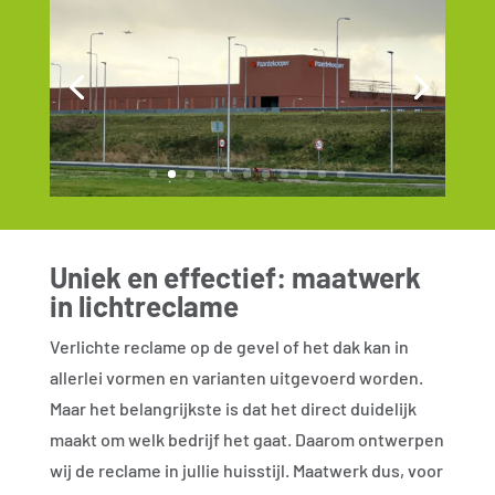
Uniek en effectief: maatwerk
in lichtreclame
Verlichte reclame op de gevel of het dak kan in
allerlei vormen en varianten uitgevoerd worden.
Maar het belangrijkste is dat het direct duidelijk
maakt om welk bedrijf het gaat. Daarom ontwerpen
wij de reclame in jullie huisstijl. Maatwerk dus, voor