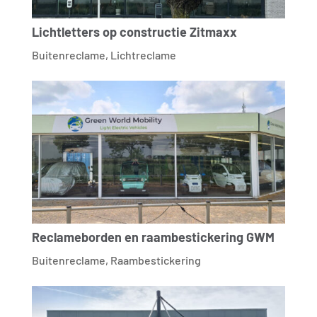
Lichtletters op constructie Zitmaxx
Buitenreclame
,
Lichtreclame
Reclameborden en raambestickering GWM
Buitenreclame
,
Raambestickering