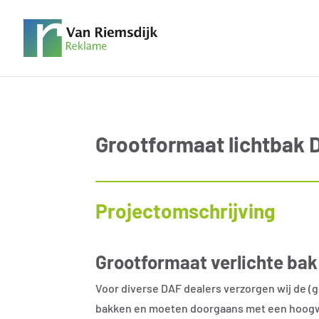
Grootformaat lichtbak 
Projectomschrijving
Grootformaat verlichte ba
Voor diverse DAF dealers verzorgen wij de (gr
bakken en moeten doorgaans met een hoog