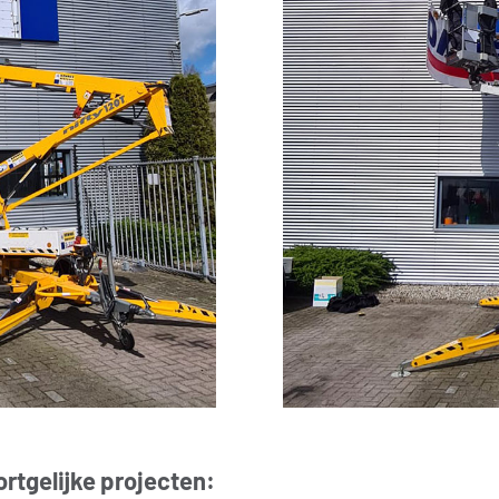
rtgelijke projecten: